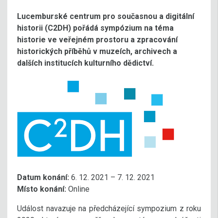
Lucemburské centrum pro současnou a digitální
historii (C2DH) pořádá sympózium na téma
historie ve veřejném prostoru a zpracování
historických příběhů v muzeích, archivech a
dalších institucích kulturního dědictví.
Datum konání:
6. 12. 2021 – 7. 12. 2021
Místo konání:
Online
Událost navazuje na předcházející sympozium z roku