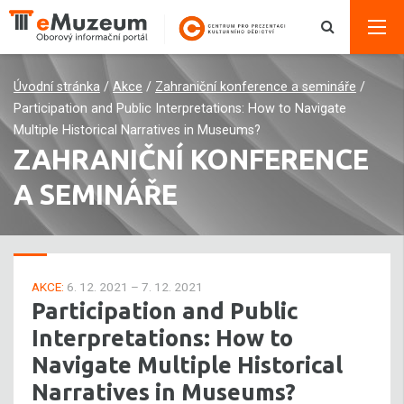
Úvodní stránka
/
Akce
/
Zahraniční konference a semináře
/
Participation and Public Interpretations: How to Navigate
Multiple Historical Narratives in Museums?
ZAHRANIČNÍ KONFERENCE
A SEMINÁŘE
AKCE:
6. 12. 2021 – 7. 12. 2021
Participation and Public
Interpretations: How to
Navigate Multiple Historical
Narratives in Museums?