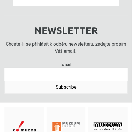
NEWSLETTER
Chcete-li se přihlásit k odběru newsletteru, zadejte prosím
Váš email...
Email
Subscribe