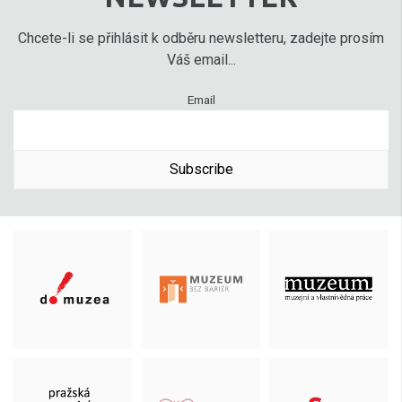
Chcete-li se přihlásit k odběru newsletteru, zadejte prosím
Váš email...
Email
Subscribe