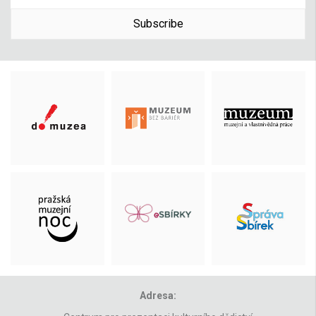
Subscribe
Adresa: