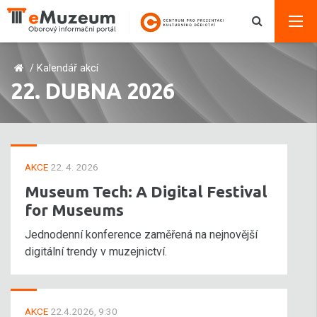
/
Kalendář akcí
22. DUBNA 2026
AKCE
22. 4. 2026
Museum Tech: A Digital Festival
for Museums
Jednodenní konference zaměřená na nejnovější
digitální trendy v muzejnictví.
AKCE
22.4.2026, 9:30