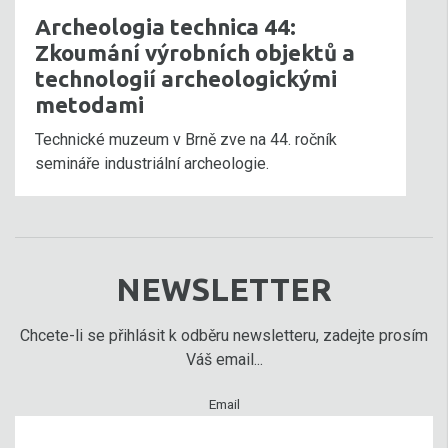
Archeologia technica 44:
Zkoumání výrobních objektů a
technologií archeologickými
metodami
Technické muzeum v Brně zve na 44. ročník
semináře industriální archeologie.
NEWSLETTER
Chcete-li se přihlásit k odběru newsletteru, zadejte prosím
Váš email...
Email