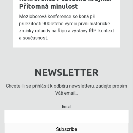
Přítomná minulost
Mezioborová konference se koná při
příležitosti 900letého výročí první historické
zmínky rotundy na Řípu a výstavy ŘÍP: kontext
a současnost.
NEWSLETTER
Chcete-li se přihlásit k odběru newsletteru, zadejte prosím
Váš email...
Email
Subscribe