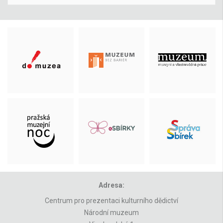
Adresa:
Centrum pro prezentaci kulturního dědictví
Národní muzeum