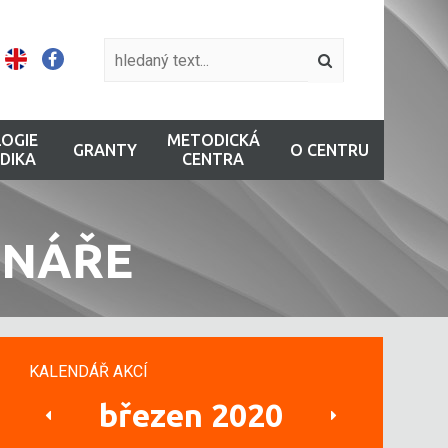
OGIE
METODICKÁ
GRANTY
O CENTRU
DIKA
CENTRA
INÁŘE
KALENDÁŘ AKCÍ
březen 2020