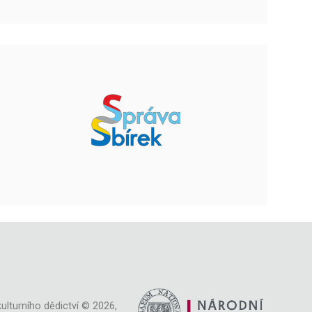
ulturního dědictví © 2026,