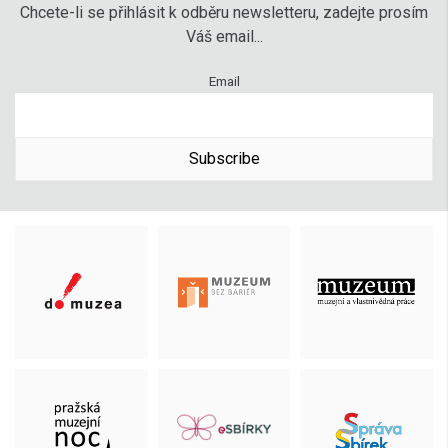
Chcete-li se přihlásit k odběru newsletteru, zadejte prosím
Váš email...
Email
Subscribe