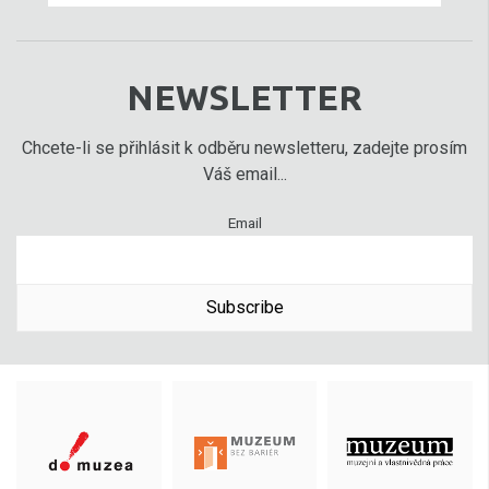
NEWSLETTER
Chcete-li se přihlásit k odběru newsletteru, zadejte prosím
Váš email...
Email
Subscribe