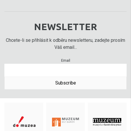
NEWSLETTER
Chcete-li se přihlásit k odběru newsletteru, zadejte prosím
Váš email...
Email
Subscribe