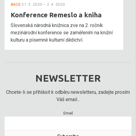
AKCE
31. 3. 2020 – 2. 4. 2020
Konference Remeslo a kniha
Slovenská národná knižnica zve na 2. ročník
mezinárodní konference se zaměřením na knižní
kulturu a písemné kulturní dědictví.
NEWSLETTER
Chcete-li se přihlásit k odběru newsletteru, zadejte prosím
Váš email...
Email