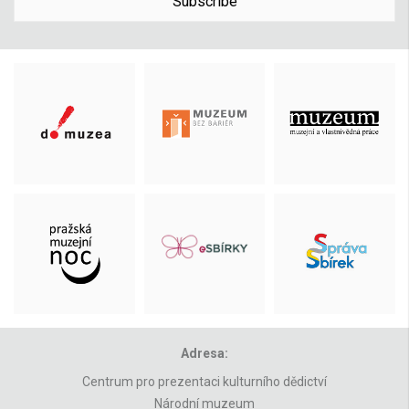
Subscribe
Adresa:
Centrum pro prezentaci kulturního dědictví
Národní muzeum