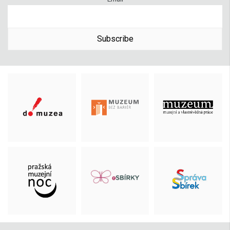
Subscribe