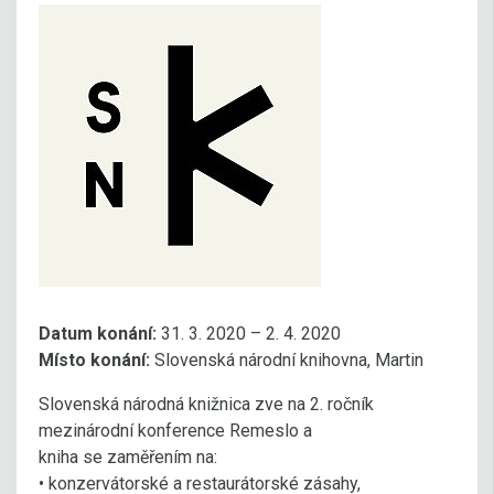
Datum konání:
31. 3. 2020 – 2. 4. 2020
Místo konání:
Slovenská národní knihovna, Martin
Slovenská národná knižnica zve na 2. ročník
mezinárodní konference Remeslo a
kniha se zaměřením na:
• konzervátorské a restaurátorské zásahy,