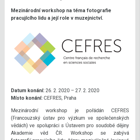
Mezinárodní workshop na téma fotografie
pracujícího lidu a její role v muzejnictví.
Datum konání:
26. 2. 2020 – 27. 2. 2020
Místo konání:
CEFRES, Praha
Mezinárodní workshop je pořádán CEFRES
(Francouzský ústav pro výzkum ve společenských
vědách) ve spolupráci s Ústavem pro soudobé dějiny
Akademie věd ČR. Workshop se zabývá