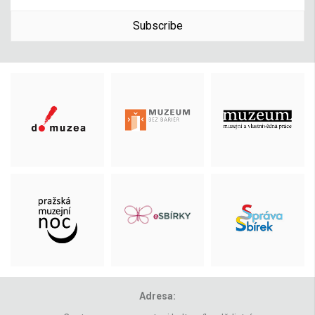
Subscribe
Adresa: