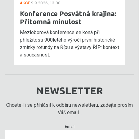
AKCE
9.9.2026, 13:00
Konference Posvátná krajina:
Přítomná minulost
Mezioborová konference se koná při
příležitosti 900letého výročí první historické
zmínky rotundy na Řípu a výstavy ŘÍP: kontext
a současnost.
NEWSLETTER
Chcete-li se přihlásit k odběru newsletteru, zadejte prosím
Váš email...
Email