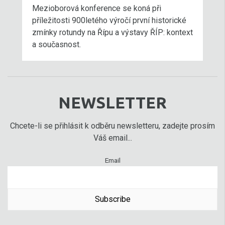
Mezioborová konference se koná při
příležitosti 900letého výročí první historické
zmínky rotundy na Řípu a výstavy ŘÍP: kontext
a současnost.
NEWSLETTER
Chcete-li se přihlásit k odběru newsletteru, zadejte prosím
Váš email...
Email
Subscribe