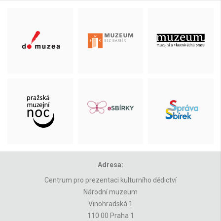
Adresa:
Centrum pro prezentaci kulturního dědictví
Národní muzeum
Vinohradská 1
110 00 Praha 1