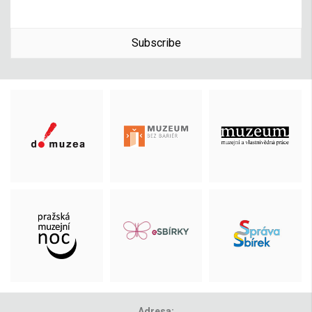
Subscribe
Adresa: