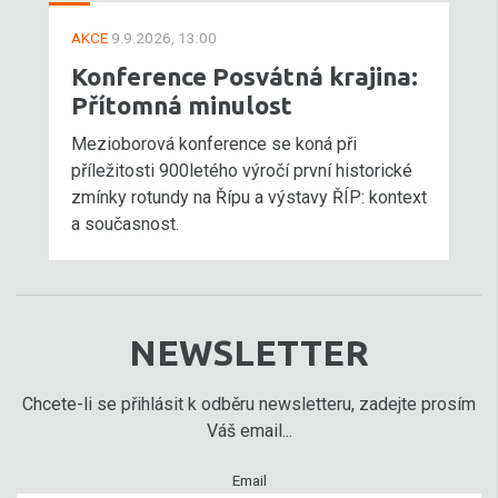
AKCE
9.9.2026, 13:00
Konference Posvátná krajina:
Přítomná minulost
Mezioborová konference se koná při
příležitosti 900letého výročí první historické
zmínky rotundy na Řípu a výstavy ŘÍP: kontext
a současnost.
NEWSLETTER
Chcete-li se přihlásit k odběru newsletteru, zadejte prosím
Váš email...
Email