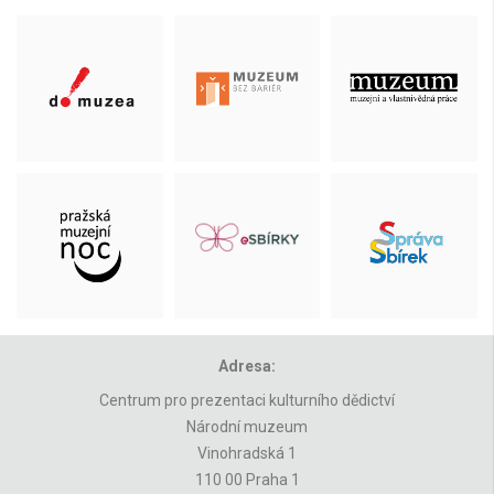
Adresa:
Centrum pro prezentaci kulturního dědictví
Národní muzeum
Vinohradská 1
110 00 Praha 1