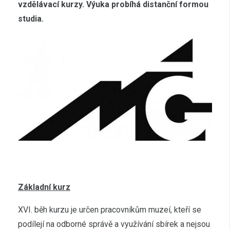
vzdělávací kurzy. Výuka probíhá distanční formou
studia.
Základní kurz
XVI. běh kurzu je určen pracovníkům muzeí, kteří se
podílejí na odborné správě a využívání sbírek a nejsou