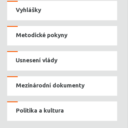
Vyhlášky
Metodické pokyny
Usnesení vlády
Mezinárodní dokumenty
Politika a kultura