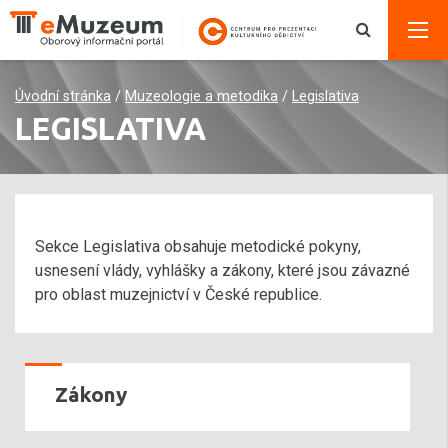
Úvodní stránka
/
Muzeologie a metodika
/
Legislativa
LEGISLATIVA
Sekce Legislativa obsahuje metodické pokyny,
usnesení vlády, vyhlášky a zákony, které jsou závazné
pro oblast muzejnictví v České republice.
Zákony