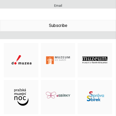
Email
Subscribe