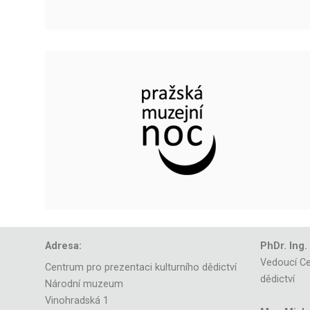
Adresa:
PhDr. Ing.
Vedoucí Ce
Centrum pro prezentaci kulturního dědictví
dědictví
Národní muzeum
Vinohradská 1