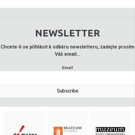
NEWSLETTER
Chcete-li se přihlásit k odběru newsletteru, zadejte prosím
Váš email...
Email
Subscribe