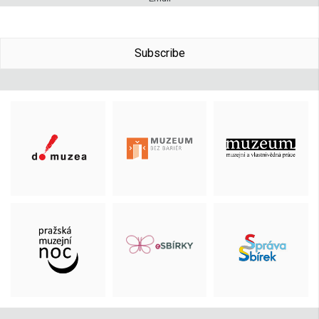
Subscribe