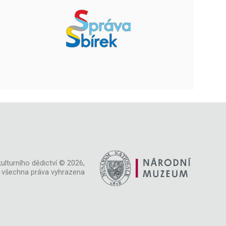
ulturního dědictví © 2026,
všechna práva vyhrazena