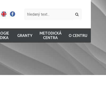
OGIE
METODICKÁ
GRANTY
O CENTRU
DIKA
CENTRA