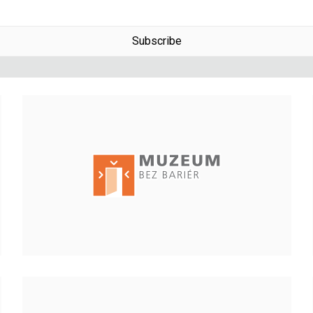
Subscribe