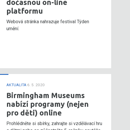
dočasnou on-line
platformu
Webová stránka nahrazuje festival Týden
umění.
AKTUALITA
6. 5. 2020
Birmingham Museums
nabízí programy (nejen
pro děti) online
Prohlédněte si sbírky, zahrajte si vzdělávací hru