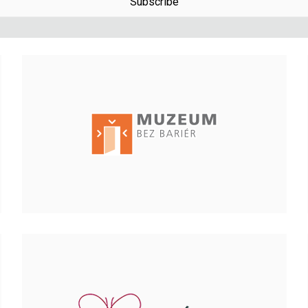
Subscribe