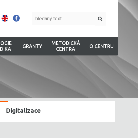
OGIE
METODICKÁ
GRANTY
O CENTRU
DIKA
CENTRA
Digitalizace