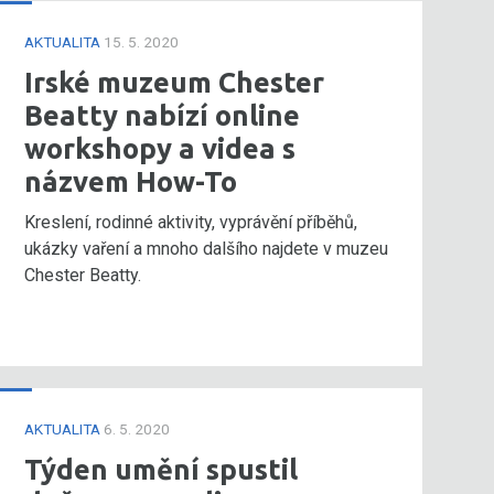
AKTUALITA
15. 5. 2020
Irské muzeum Chester
Beatty nabízí online
workshopy a videa s
názvem How-To
Kreslení, rodinné aktivity, vyprávění příběhů,
ukázky vaření a mnoho dalšího najdete v muzeu
Chester Beatty.
AKTUALITA
6. 5. 2020
Týden umění spustil