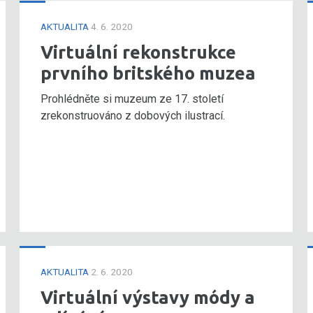
AKTUALITA
4. 6. 2020
Virtuální rekonstrukce
prvního britského muzea
Prohlédněte si muzeum ze 17. století
zrekonstruováno z dobových ilustrací.
AKTUALITA
2. 6. 2020
Virtuální výstavy módy a