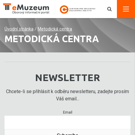
Úvodní stránka
/
Metodická centra
METODICKÁ CENTRA
NEWSLETTER
Chcete-li se přihlásit k odběru newsletteru, zadejte prosím
Váš email...
Email