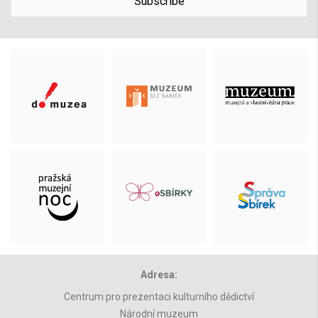
Subscribe
Adresa:
Centrum pro prezentaci kulturního dědictví
Národní muzeum