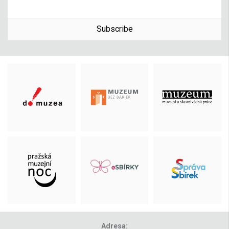
Subscribe
Adresa: