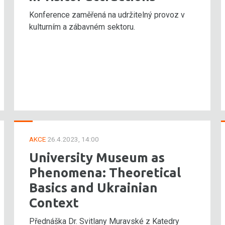
Konference zaměřená na udržitelný provoz v
kulturním a zábavném sektoru.
AKCE
26.4.2023, 14:00
University Museum as
Phenomena: Theoretical
Basics and Ukrainian
Context
Přednáška Dr. Svitlany Muravské z Katedry