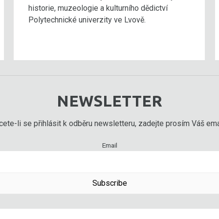
historie, muzeologie a kulturního dědictví
Polytechnické univerzity ve Lvově.
NEWSLETTER
ete-li se přihlásit k odběru newsletteru, zadejte prosím Váš emai
Email
Subscribe