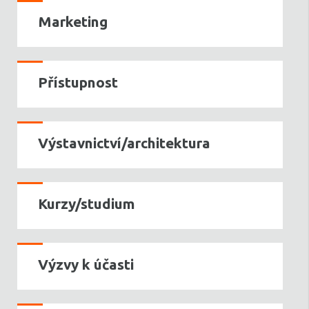
Marketing
Přístupnost
Výstavnictví/architektura
Kurzy/studium
Výzvy k účasti