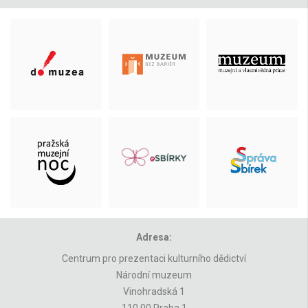
Adresa:
Centrum pro prezentaci kulturního dědictví
Národní muzeum
Vinohradská 1
110 00 Praha 1