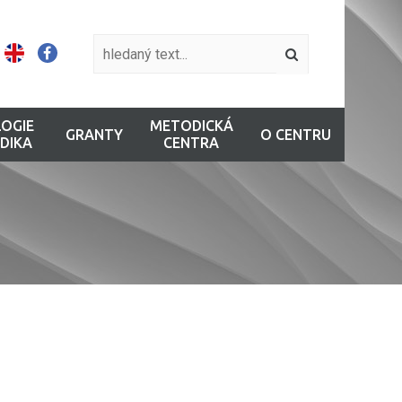
OGIE
METODICKÁ
GRANTY
O CENTRU
DIKA
CENTRA