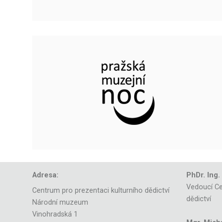
Adresa:
PhDr. Ing.
Vedoucí Ce
Centrum pro prezentaci kulturního dědictví
dědictví
Národní muzeum
Vinohradská 1