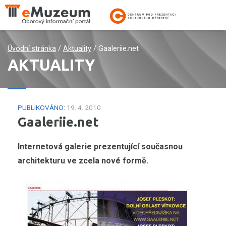
Úvodní stránka
/
Aktuality
/
Gaaleriie.net
AKTUALITY
PUBLIKOVÁNO:
19. 4. 2010
Gaaleriie.net
Internetová galerie prezentující současnou
architekturu ve zcela nové formě.