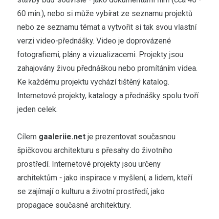
60 min.), nebo si může vybírat ze seznamu projektů
nebo ze seznamu témat a vytvořit si tak svou vlastní
verzi video-přednášky. Video je doprovázené
fotografiemi, plány a vizualizacemi. Projekty jsou
zahajovány živou přednáškou nebo promítáním videa.
Ke každému projektu vychází tištěný katalog.
Internetové projekty, katalogy a přednášky spolu tvoří
jeden celek.
Cílem
gaaleriie.net
je prezentovat současnou
špičkovou architekturu s přesahy do životního
prostředí. Internetové projekty jsou určeny
architektům - jako inspirace v myšlení, a lidem, kteří
se zajímají o kulturu a životní prostředí, jako
propagace současné architektury.