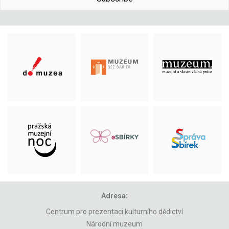
Adresa:
Centrum pro prezentaci kulturního dědictví
Národní muzeum