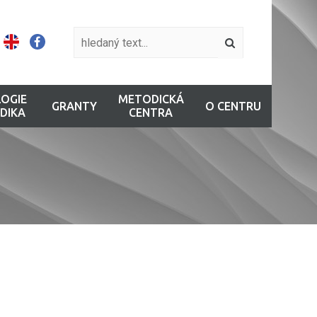
OGIE
METODICKÁ
GRANTY
O CENTRU
DIKA
CENTRA