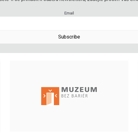
Email
Subscribe