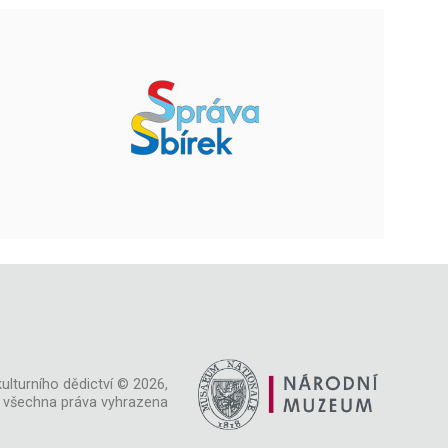
ulturního dědictví © 2026,
všechna práva vyhrazena