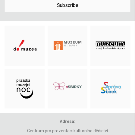
Subscribe
Adresa:
Centrum pro prezentaci kulturního dědictví