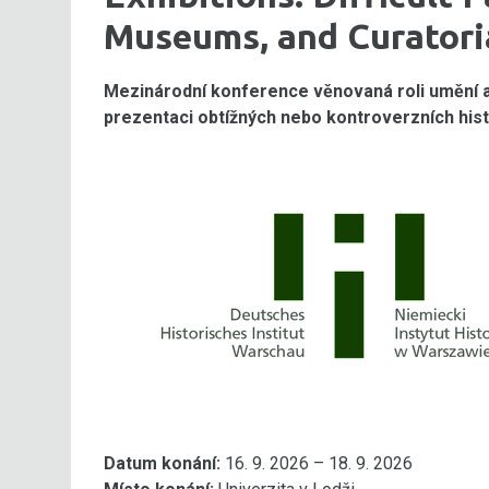
Museums, and Curatoria
Mezinárodní konference věnovaná roli umění a
prezentaci obtížných nebo kontroverzních hist
Datum konání:
16. 9. 2026 – 18. 9. 2026