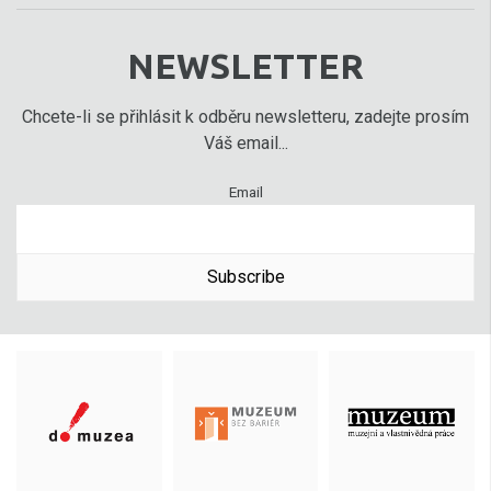
NEWSLETTER
Chcete-li se přihlásit k odběru newsletteru, zadejte prosím
Váš email...
Email
Subscribe