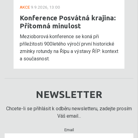
AKCE
9.9.2026, 13:00
Konference Posvátná krajina:
Přítomná minulost
Mezioborová konference se koná při
příležitosti 900letého výročí první historické
zmínky rotundy na Řípu a výstavy ŘÍP: kontext
a současnost.
NEWSLETTER
Chcete-li se přihlásit k odběru newsletteru, zadejte prosím
Váš email...
Email