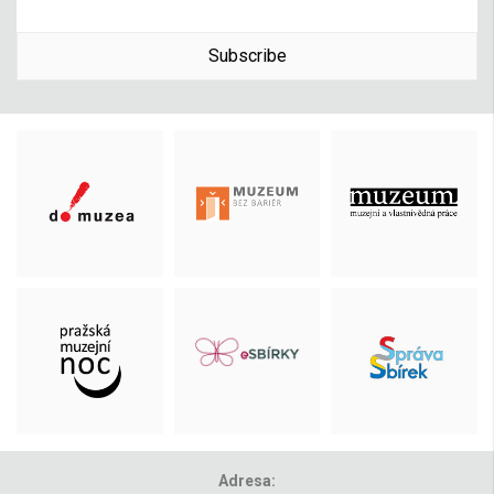
Subscribe
Adresa: