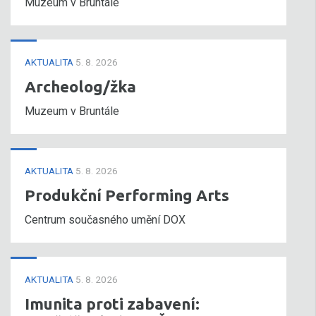
Muzeum v Bruntále
AKTUALITA
5. 8. 2026
Archeolog/žka
Muzeum v Bruntále
AKTUALITA
5. 8. 2026
Produkční Performing Arts
Centrum současného umění DOX
AKTUALITA
5. 8. 2026
Imunita proti zabavení: