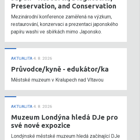
Preservation, and Conservation
Mezinárodní konference zaměřená na výzkum,
restaurování, konzervaci a prezentaci japonského
papíru washi ve sbírkách mimo Japonsko.
AKTUALITA
4. 8. 2026
Průvodce/kyně - edukátor/ka
Městské muzeum v Kralupech nad Vltavou
AKTUALITA
4. 8. 2026
Muzeum Londýna hledá DJe pro
své nové expozice
Londýnské městské muzeum hledá začínající DJe