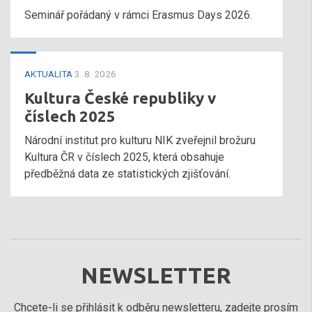
Seminář pořádaný v rámci Erasmus Days 2026.
AKTUALITA
3. 8. 2026
Kultura České republiky v
číslech 2025
Národní institut pro kulturu NIK zveřejnil brožuru
Kultura ČR v číslech 2025, která obsahuje
předběžná data ze statistických zjišťování.
NEWSLETTER
Chcete-li se přihlásit k odběru newsletteru, zadejte prosím