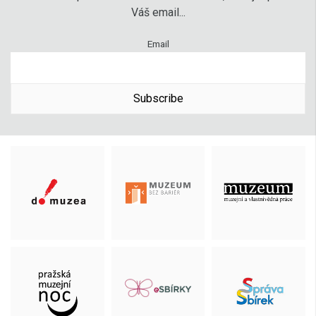
Váš email...
Email
Subscribe