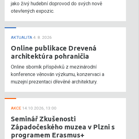
jako živý hudební doprovod do svých nově
otevřených expozic.
AKTUALITA
4. 8. 2026
Online publikace Drevená
architektúra pohraničia
Online sborník příspěvků z mezinárodní
konference věnován výzkumu, konzervaci a
muzejní prezentaci dřevěné architektury.
AKCE
14.10.2026, 13:00
Seminář Zkušenosti
Západočeského muzea v Plzni s
programem Erasmus+