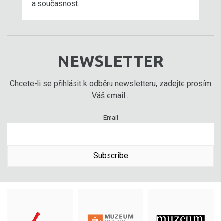
a současnost.
NEWSLETTER
Chcete-li se přihlásit k odběru newsletteru, zadejte prosím
Váš email...
Email
Subscribe