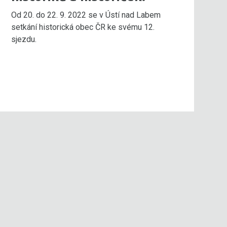
Od 20. do 22. 9. 2022 se v Ústí nad Labem
setkání historická obec ČR ke svému 12.
sjezdu.