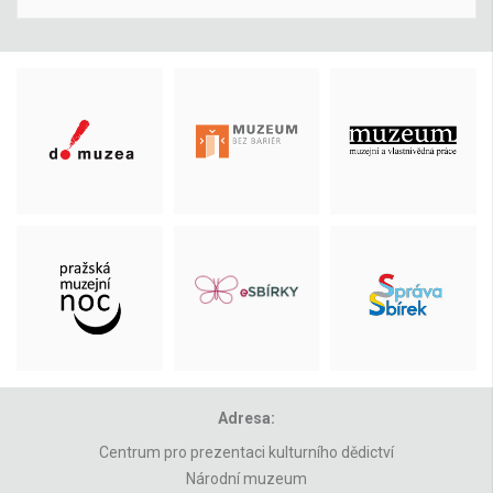
Adresa:
Centrum pro prezentaci kulturního dědictví
Národní muzeum