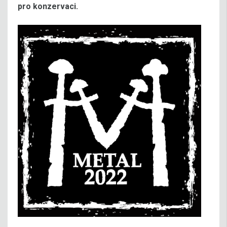
pro konzervaci.