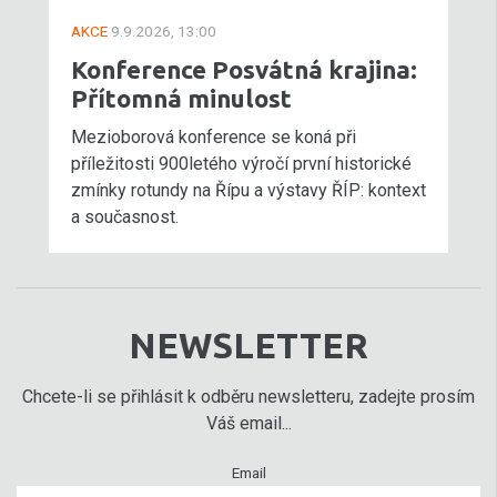
AKCE
9.9.2026, 13:00
Konference Posvátná krajina:
Přítomná minulost
Mezioborová konference se koná při
příležitosti 900letého výročí první historické
zmínky rotundy na Řípu a výstavy ŘÍP: kontext
a současnost.
NEWSLETTER
Chcete-li se přihlásit k odběru newsletteru, zadejte prosím
Váš email...
Email