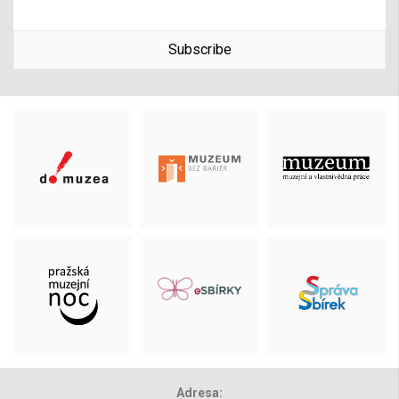
Subscribe
Adresa: