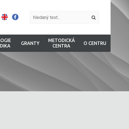
OGIE
METODICKÁ
GRANTY
O CENTRU
DIKA
CENTRA