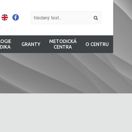
OGIE
METODICKÁ
GRANTY
O CENTRU
DIKA
CENTRA