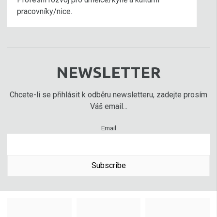
pracovníky/nice.
NEWSLETTER
Chcete-li se přihlásit k odběru newsletteru, zadejte prosím
Váš email...
Email
Subscribe