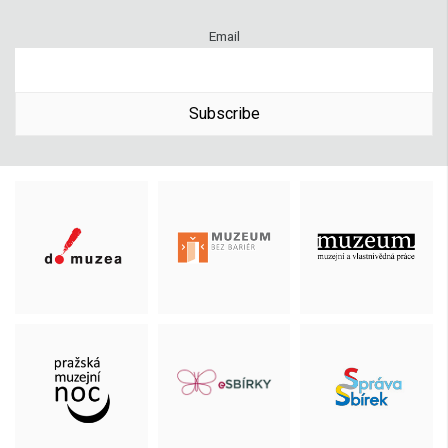
Email
Subscribe