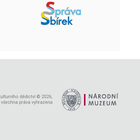
ulturního dědictví © 2026,
všechna práva vyhrazena