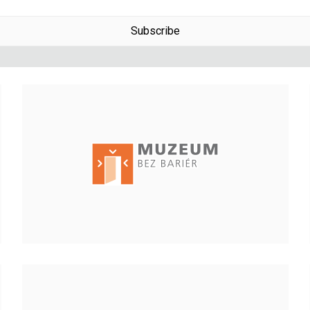
Subscribe