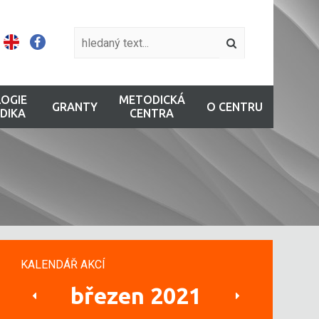
OGIE
METODICKÁ
GRANTY
O CENTRU
DIKA
CENTRA
KALENDÁŘ AKCÍ
březen 2021