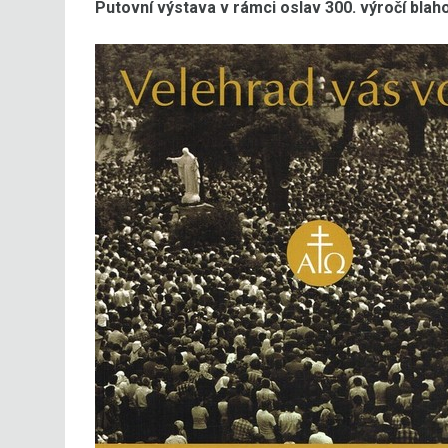
Putovní výstava v rámci oslav 300. výročí bla