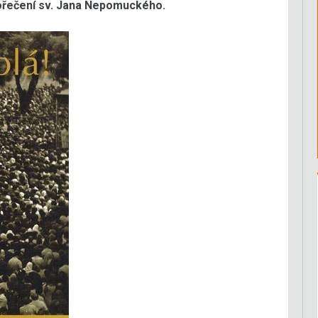
hořečení sv. Jana Nepomuckého.