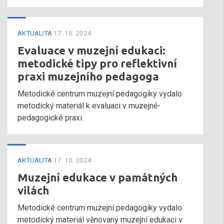
AKTUALITA
17. 10. 2024
Evaluace v muzejní edukaci:
metodické tipy pro reflektivní
praxi muzejního pedagoga
Metodické centrum muzejní pedagogiky vydalo
metodický materiál k evaluaci v muzejně-
pedagogické praxi.
AKTUALITA
17. 10. 2024
Muzejní edukace v památných
vilách
Metodické centrum muzejní pedagogiky vydalo
metodický materiál věnovaný muzejní edukaci v