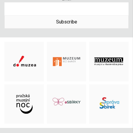
Subscribe