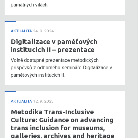
památných vilách.
AKTUALITA
24. 9. 2024
Digitalizace v paměťových
institucích II – prezentace
Volně dostupné prezentace metodických
příspěvků z odborného semináře Digitalizace v
paměťových institucích II.
AKTUALITA
12. 9. 2023
Metodika Trans-Inclusive
Culture: Guidance on advancing
trans inclusion for museums,
galleries, archives and heritage