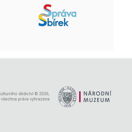
ulturního dědictví © 2026,
všechna práva vyhrazena