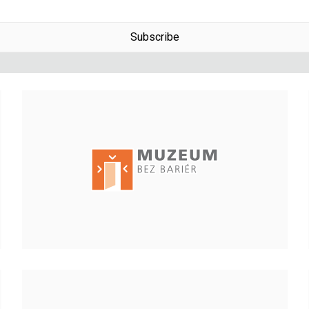
Subscribe