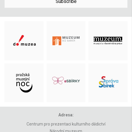
Subscribe
Adresa:
Centrum pro prezentaci kulturního dědictví
Národní muzeum