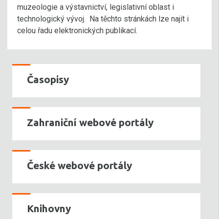
muzeologie a výstavnictví, legislativní oblast i
technologický vývoj. Na těchto stránkách lze najít i
celou řadu elektronických publikací.
Časopisy
Zahraniční webové portály
České webové portály
Knihovny