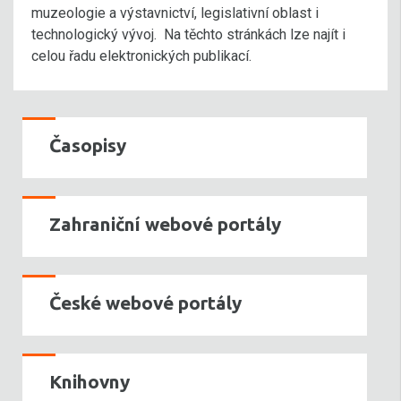
muzeologie a výstavnictví, legislativní oblast i
technologický vývoj. Na těchto stránkách lze najít i
celou řadu elektronických publikací.
Časopisy
Zahraniční webové portály
České webové portály
Knihovny