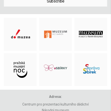
Subscribe
Adresa:
Centrum pro prezentaci kulturního dědictví
Národní muzeum