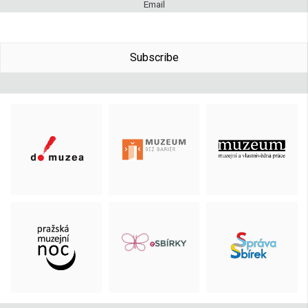
Email
Subscribe