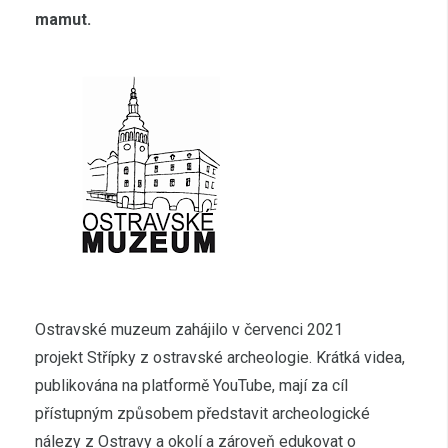
mamut.
Ostravské muzeum zahájilo v červenci 2021
projekt Střípky z ostravské archeologie. Krátká videa,
publikována na platformě YouTube, mají za cíl
přístupným způsobem představit archeologické
nálezy z Ostravy a okolí a zároveň edukovat o