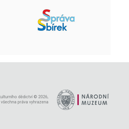
ulturního dědictví © 2026,
všechna práva vyhrazena