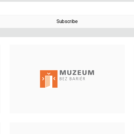
Subscribe