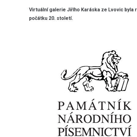
Virtuální galerie Jiřího Karáska ze Lvovic byla 
počátku 20. století.