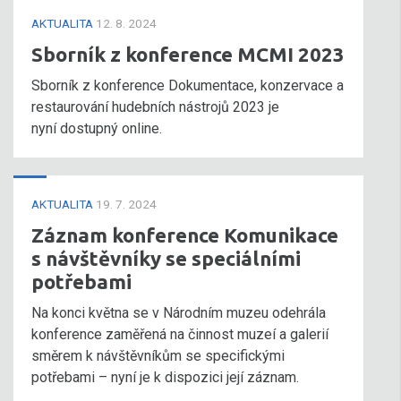
AKTUALITA
12. 8. 2024
Sborník z konference MCMI 2023
Sborník z konference Dokumentace, konzervace a
restaurování hudebních nástrojů 2023 je
nyní dostupný online.
AKTUALITA
19. 7. 2024
Záznam konference Komunikace
s návštěvníky se speciálními
potřebami
Na konci května se v Národním muzeu odehrála
konference zaměřená na činnost muzeí a galerií
směrem k návštěvníkům se specifickými
potřebami – nyní je k dispozici její záznam.