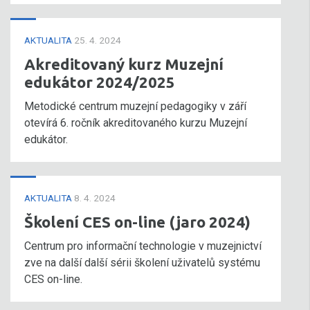
AKTUALITA
25. 4. 2024
Akreditovaný kurz Muzejní
edukátor 2024/2025
Metodické centrum muzejní pedagogiky v září
otevírá 6. ročník akreditovaného kurzu Muzejní
edukátor.
AKTUALITA
8. 4. 2024
Školení CES on-line (jaro 2024)
Centrum pro informační technologie v muzejnictví
zve na další další sérii školení uživatelů systému
CES on-line.