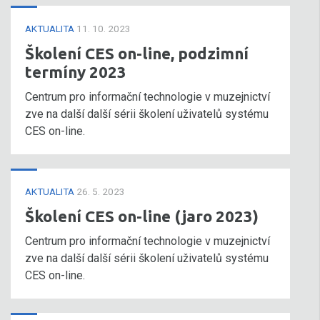
AKTUALITA
11. 10. 2023
Školení CES on-line, podzimní
termíny 2023
Centrum pro informační technologie v muzejnictví
zve na další další sérii školení uživatelů systému
CES on-line.
AKTUALITA
26. 5. 2023
Školení CES on-line (jaro 2023)
Centrum pro informační technologie v muzejnictví
zve na další další sérii školení uživatelů systému
CES on-line.