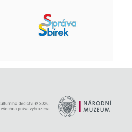
ulturního dědictví © 2026,
všechna práva vyhrazena