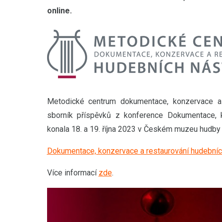
online.
Metodické centrum dokumentace, konzervace a 
sborník příspěvků z konference Dokumentace, k
konala 18. a 19. října 2023 v Českém muzeu hudby 
Dokumentace, konzervace a restaurování hudebních
Více informací
zde
.