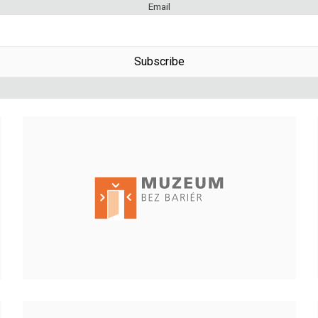
Email
Subscribe